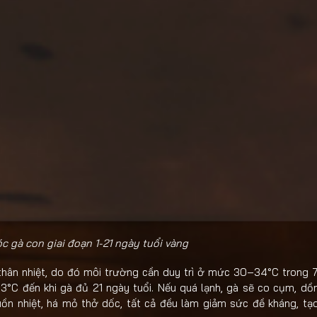
 gà con giai đoạn 1-21 ngày tuổi vàng
 thân nhiệt, do đó môi trường cần duy trì ở mức 30–34°C trong 
3°C đến khi gà đủ 21 ngày tuổi. Nếu quá lạnh, gà sẽ co cụm, dồ
ồn nhiệt, há mỏ thở dốc, tất cả đều làm giảm sức đề kháng, tạ