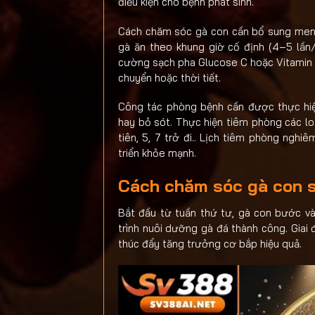
điều kiện cho bệnh phát sinh.
Cách chăm sóc gà con cần bổ sung men 
gà ăn theo khung giờ cố định (4–5 lần
cường sạch pha Glucose C hoặc Vitamin 
chuyển hoặc thời tiết.
Công tác phòng bệnh cần được thực hiệ
hay bỏ sót. Thực hiện tiêm phòng các lo
tiên, 5, 7 trở đi.. Lịch tiêm phòng nghi
triển khỏe mạnh.
Cách chăm sóc gà con s
Bắt đầu từ tuần thứ tư, gà con bước vào
trình nuôi dưỡng gà đá thành công. Giai
thúc đẩy tăng trưởng cơ bắp hiệu quả.