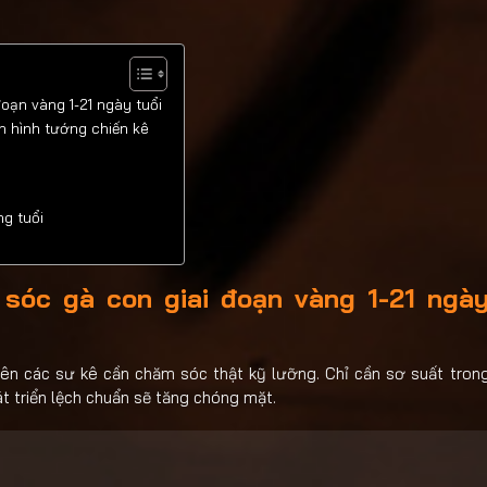
ạn vàng 1-21 ngày tuổi
 hình tướng chiến kê
g tuổi
óc gà con giai đoạn vàng 1-21 ngà
nên các sư kê cần chăm sóc thật kỹ lưỡng. Chỉ cần sơ suất tron
hát triển lệch chuẩn sẽ tăng chóng mặt.