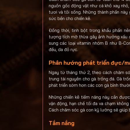
nguồn gốc động vật như cá khô xay nhỏ, 
tươi và tỏi sống. Những thành phần này g
sức bền cho chiến kê.
Đồng thời, tinh bột trong khẩu phần n
tượng tích mỡ thừa gây ảnh hưởng xấu đ
sung các loại vitamin nhóm B như B-Com
đều, da đỏ rực.
Phân hướng phát triển đực/m
Ngay từ tháng thứ 2, theo cách chăm sóc
trung tài nguyên cho gà trống đá. Gà tr
phát triển sớm hơn các con gà bình thườ
Những chiến kê tiềm năng này cần được n
vận động, hạn chế tối đa va chạm không 
Cách chăm sóc gà con kỹ lưỡng sẽ giúp bả
Tắm nắng