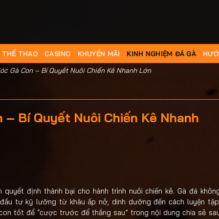
THỂ THAO
CASINO
KHUYẾN MÃI
KINH NGHIỆM ĐÁ GÀ
HƯỚ
c Gà Con – Bí Quyết Nuôi Chiến Kê Nhanh Lớn
 – Bí Quyết Nuôi Chiến Kê Nhanh
 quyết định thành bại cho hành trình nuôi chiến kê. Gà đá khôn
 đầu tư kỹ lưỡng từ khâu ấp nở, dinh dưỡng đến cách luyện tập
con tốt để “cược trước để thắng sau” trong nội dung chia sẻ sa