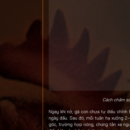
Cách chăm sóc
Ngay khi nở, gà con chưa tự điều chỉnh
ngày đầu. Sau đó, mỗi tuần hạ xuống 2–
góc, trường hợp nóng, chúng tản xa ngu