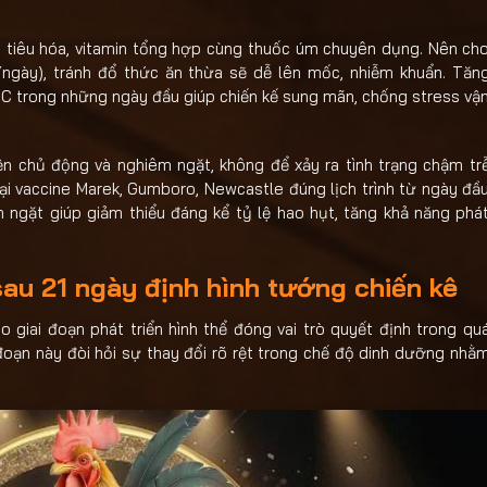
tiêu hóa, vitamin tổng hợp cùng thuốc úm chuyên dụng. Nên ch
/ngày), tránh đổ thức ăn thừa sẽ dễ lên mốc, nhiễm khuẩn. Tăn
C trong những ngày đầu giúp chiến kế sung mãn, chống stress vậ
n chủ động và nghiêm ngặt, không để xảy ra tình trạng chậm tr
ại vaccine Marek, Gumboro, Newcastle đúng lịch trình từ ngày đầ
êm ngặt giúp giảm thiểu đáng kể tỷ lệ hao hụt, tăng khả năng phá
au 21 ngày định hình tướng chiến kê
 giai đoạn phát triển hình thể đóng vai trò quyết định trong qu
 đoạn này đòi hỏi sự thay đổi rõ rệt trong chế độ dinh dưỡng nhằ