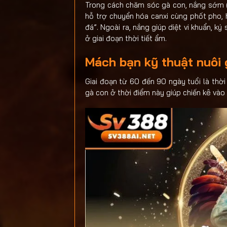
Trong cách chăm sóc gà con, nắng sớm 
hỗ trợ chuyển hóa canxi cùng phốt pho, 
đá”. Ngoài ra, nắng giúp diệt vi khuẩn, k
ở giai đoạn thời tiết ẩm.
Mách bạn kỹ thuật nuôi 
Giai đoạn từ 60 đến 90 ngày tuổi là thờ
gà con ở thời điểm này giúp chiến kê vào